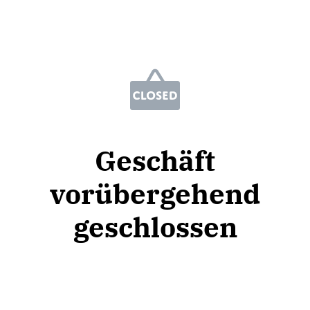
Geschäft
vorübergehend
geschlossen