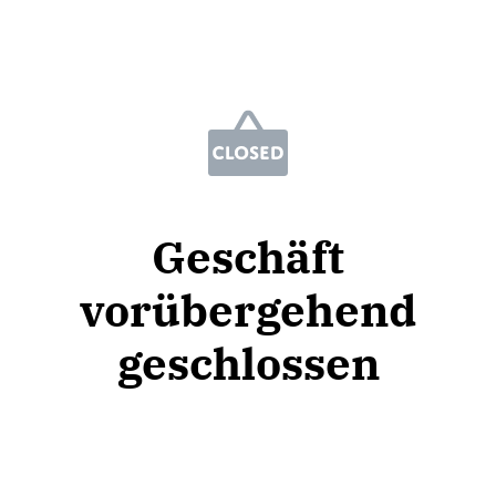
Geschäft
vorübergehend
geschlossen