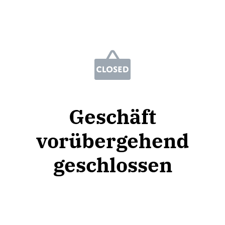
Geschäft
vorübergehend
geschlossen