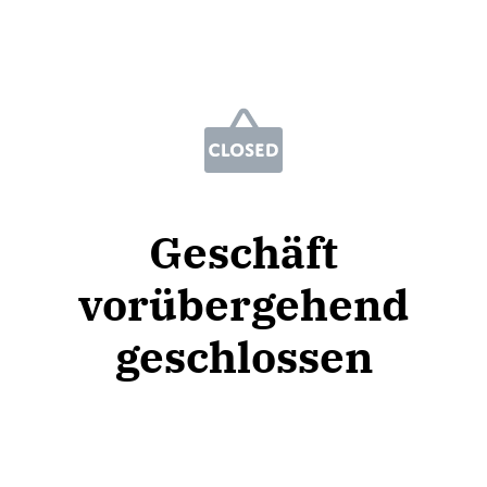
Geschäft
vorübergehend
geschlossen