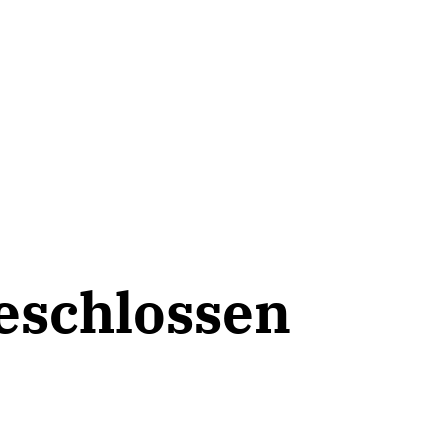
eschlossen