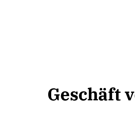
Geschäft 