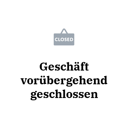
Geschäft
vorübergehend
geschlossen