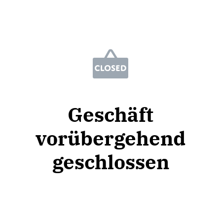
Geschäft
vorübergehend
geschlossen