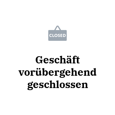
Geschäft
vorübergehend
geschlossen