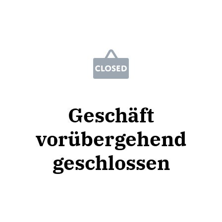
Geschäft
vorübergehend
geschlossen