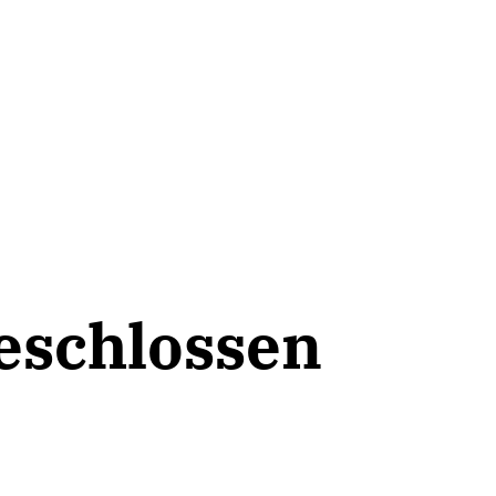
eschlossen