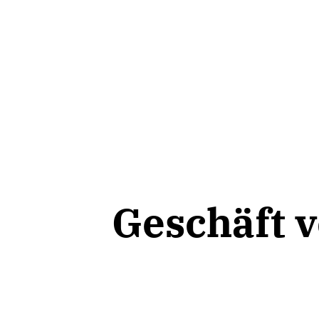
Geschäft 