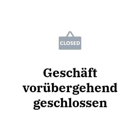
Geschäft
vorübergehend
geschlossen