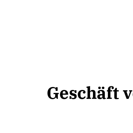
Geschäft 