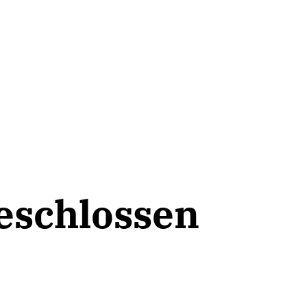
eschlossen