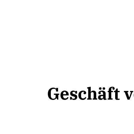
Geschäft 