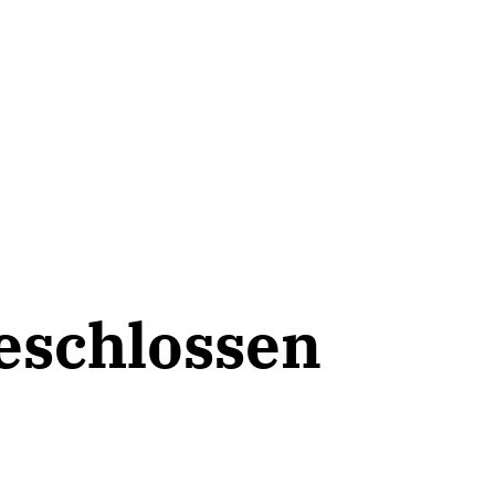
eschlossen