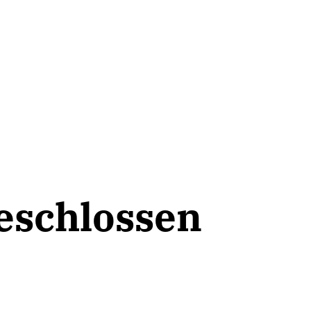
eschlossen