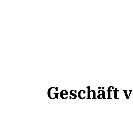
Geschäft 